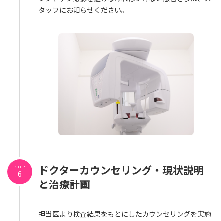
タッフにお知らせください。
ドクター
カウンセリング
・現状説明
STEP
6
と治療計画
担当医より検査結果をもとにしたカウンセリングを実施