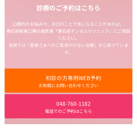
診療のご予約はこちら
口腔内のお悩みや、お口のことで気になることがあれば、
春日部駅東口隣の歯医者「春日部デンタルクリニック」にご相談
ください。
当院では「患者さまへのご負担が少ない治療」を心掛けていま
す。
初診の方専用WEB予約
お気軽にお問い合わせください
048-760-1182
電話でのご予約はこちら