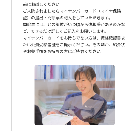
前にお越しください。
ご来院されましたらマイナンバーカード（マイナ保険
証）の提出・問診票の記入をしていただきます。
問診票には、どの部位がいつ頃から違和感があるのかな
ど、できるだけ詳しくご記入をお願いします。
マイナンバーカードをお持ちでない方は、資格確認書ま
たは公費受給者証をご提示ください。そのほか、紹介状
やお薬手帳をお持ちの方はご持参ください。