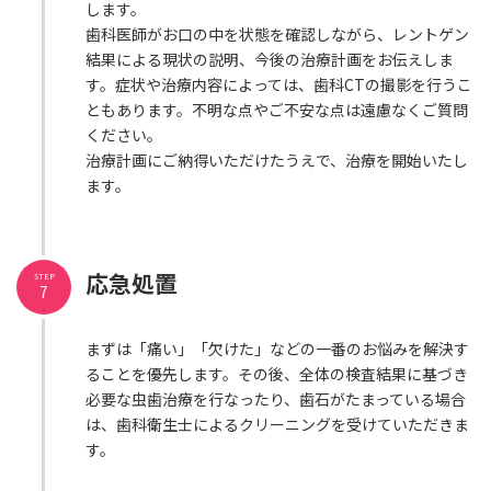
します。
歯科医師がお口の中を状態を確認しながら、レントゲン
結果による現状の説明、今後の治療計画をお伝えしま
す。症状や治療内容によっては、歯科CTの撮影を行うこ
ともあります。不明な点やご不安な点は遠慮なくご質問
ください。
治療計画にご納得いただけたうえで、治療を開始いたし
ます。
応急処置
STEP
7
まずは「痛い」「欠けた」などの一番のお悩みを解決す
ることを優先します。その後、全体の検査結果に基づき
必要な虫歯治療を行なったり、歯石がたまっている場合
は、歯科衛生士によるクリーニングを受けていただきま
す。