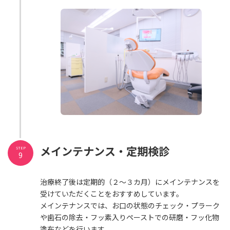
メインテナンス・定期検診
STEP
9
治療終了後は定期的（２～３カ月）にメインテナンスを
受けていただくことをおすすめしています。
メインテナンスでは、お口の状態のチェック・プラーク
や歯石の除去・フッ素入りペーストでの研磨・フッ化物
塗布などを行います。