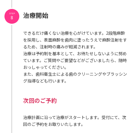
治療開始
STEP
8
できるだけ痛くない治療を心がけています。2段階麻酔
を採用し、表面麻酔を歯肉に塗ったうえで麻酔注射をす
るため、注射時の痛みが軽減されます。
治療は予約制を基本として、お待たせしないように努め
ています。ご質問やご要望などがございましたら、随時
おっしゃってください。
また、歯科衛生士による歯のクリーニングやブラッシン
グ指導なども行います。
次回のご予約
治療計画に沿って治療がスタートします。受付にて、次
回のご予約をお取りいたします。