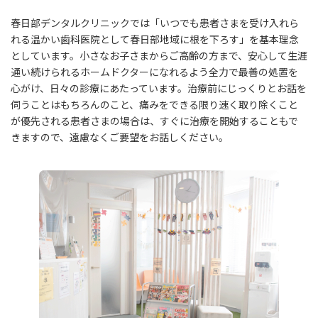
春日部デンタルクリニックでは「いつでも患者さまを受け入れら
れる温かい歯科医院として春日部地域に根を下ろす」を基本理念
としています。小さなお子さまからご高齢の方まで、安心して生涯
通い続けられるホームドクターになれるよう全力で最善の処置を
心がけ、日々の診療にあたっています。治療前にじっくりとお話を
伺うことはもちろんのこと、痛みをできる限り速く取り除くこと
が優先される患者さまの場合は、すぐに治療を開始することもで
きますので、遠慮なくご要望をお話しください。