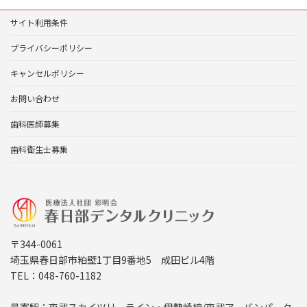
サイト利用条件
プライバシーポリシー
キャンセルポリシー
お問い合わせ
歯科医師募集
歯科衛生士募集
〒344-0061
埼玉県春日部市粕壁1丁目9番地5 成田ビル4階
TEL：048-760-1182
最寄駅：東武スカイツリーライン・伊勢崎線/東武アーバンパーク