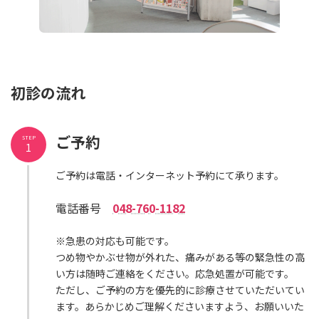
初診の流れ
ご予約
STEP
1
ご予約は電話・インターネット予約にて承ります。
電話番号
048-760-1182
※急患の対応も可能です。
つめ物やかぶせ物が外れた、痛みがある等の緊急性の高
い方は随時ご連絡をください。応急処置が可能です。
ただし、ご予約の方を優先的に診療させていただいてい
ます。あらかじめご理解くださいますよう、お願いいた