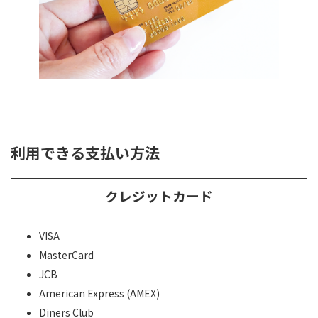
利用できる支払い方法
クレジットカード
VISA
MasterCard
JCB
American Express (AMEX)
Diners Club