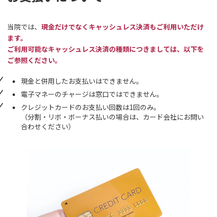
当院では、
現金だけでなくキャッシュレス決済もご利用いただけ
ます。
ご利用可能なキャッシュレス決済の種類につきましては、以下を
ご参照ください。
現金と併用したお支払いはできません。
電子マネーのチャージは窓口ではできません。
クレジットカードのお支払い回数は1回のみ。
（分割・リボ・ボーナス払いの場合は、カード会社にお問い
合わせください）