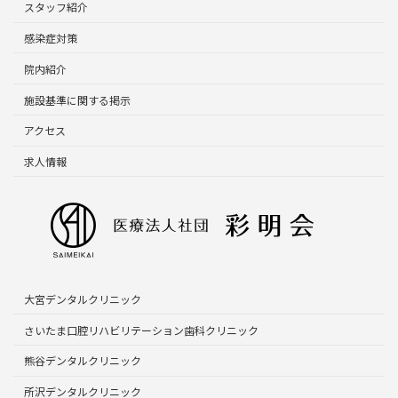
スタッフ紹介
感染症対策
院内紹介
施設基準に関する掲示
アクセス
求人情報
大宮デンタルクリニック
さいたま口腔リハビリテーション歯科クリニック
熊谷デンタルクリニック
所沢デンタルクリニック