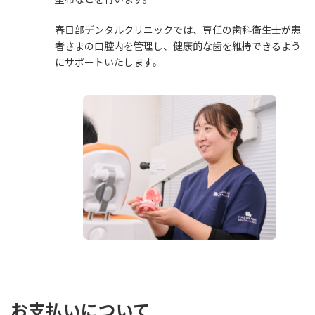
春日部デンタルクリニックでは、専任の歯科衛生士が患
者さまの口腔内を管理し、健康的な歯を維持できるよう
にサポートいたします。
お支払いについて