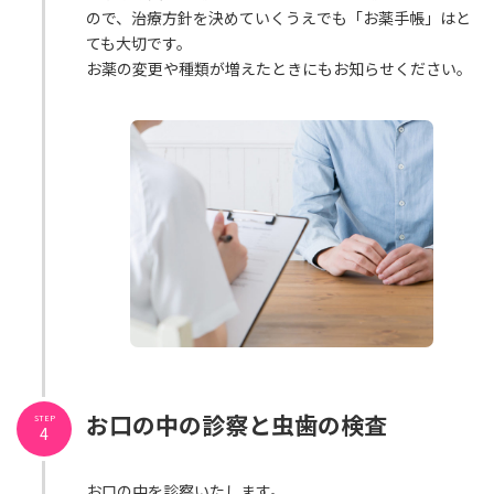
ので、治療方針を決めていくうえでも「お薬手帳」はと
ても大切です。
お薬の変更や種類が増えたときにもお知らせください。
お口の中の診察と虫歯の検査
STEP
4
お口の中を診察いたします。