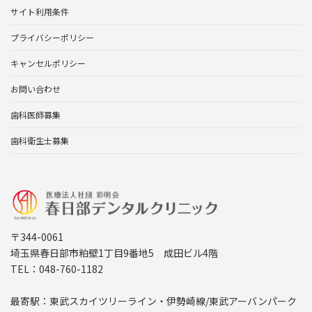
サイト利用条件
プライバシーポリシー
キャンセルポリシー
お問い合わせ
歯科医師募集
歯科衛生士募集
〒344-0061
埼玉県春日部市粕壁1丁目9番地5 成田ビル4階
TEL：048-760-1182
最寄駅：東武スカイツリーライン・伊勢崎線/東武アーバンパーク