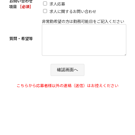
お問い合わせ
求人応募
項目
［必須］
求人に関するお問い合わせ
非常勤希望の方は勤務可能日をご記入ください
質問・希望等
こちらから応募者様以外の連絡（送信）はお控えください