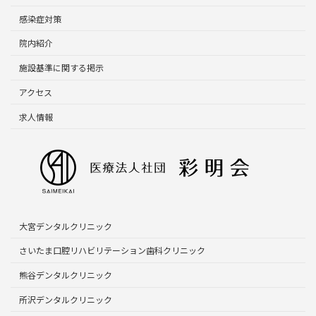
感染症対策
院内紹介
施設基準に関する掲示
アクセス
求人情報
大宮デンタルクリニック
さいたま口腔リハビリテーション歯科クリニック
熊谷デンタルクリニック
所沢デンタルクリニック