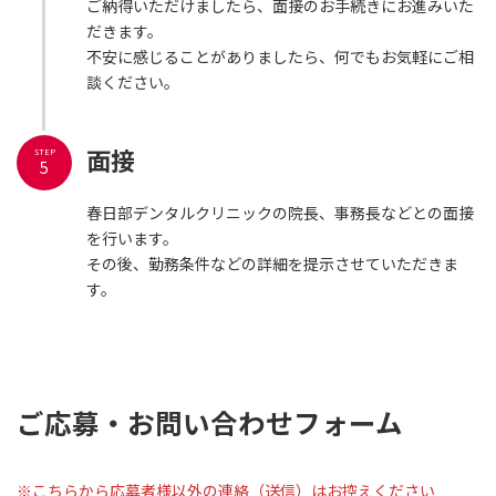
ご納得いただけましたら、面接のお手続きにお進みいた
だきます。
不安に感じることがありましたら、何でもお気軽にご相
談ください。
面接
STEP
5
春日部デンタルクリニックの院長、事務長などとの面接
を行います。
その後、勤務条件などの詳細を提示させていただきま
す。
ご応募・お問い合わせフォーム
※こちらから応募者様以外の連絡（送信）はお控えください