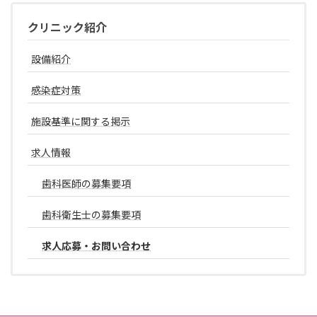
クリニック紹介
設備紹介
感染症対策
施設基準に関する掲示
求人情報
歯科医師の募集要項
歯科衛生士の募集要項
求人応募・お問い合わせ