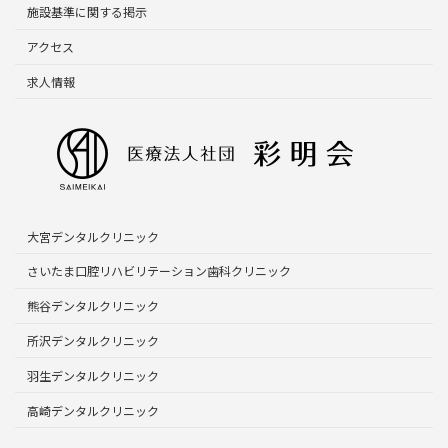
施設基準に関する掲示
アクセス
求人情報
大宮デンタルクリニック
さいたま口腔リハビリテーション歯科クリニック
熊谷デンタルクリニック
所沢デンタルクリニック
羽生デンタルクリニック
高崎デンタルクリニック