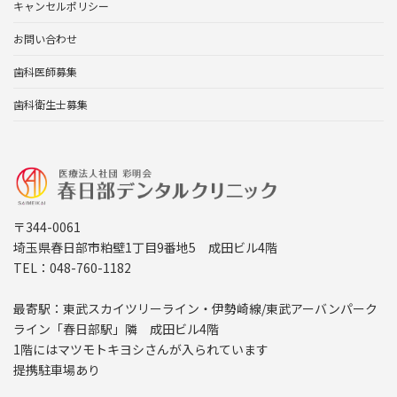
キャンセルポリシー
お問い合わせ
歯科医師募集
歯科衛生士募集
〒344-0061
埼玉県春日部市粕壁1丁目9番地5 成田ビル4階
TEL：048-760-1182
最寄駅：東武スカイツリーライン・伊勢崎線/東武アーバンパーク
ライン「春日部駅」隣 成田ビル4階
1階にはマツモトキヨシさんが入られています
提携駐車場あり