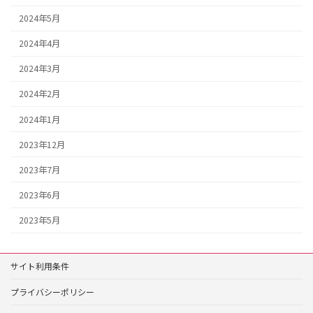
2024年5月
2024年4月
2024年3月
2024年2月
2024年1月
2023年12月
2023年7月
2023年6月
2023年5月
サイト利用条件
プライバシーポリシー