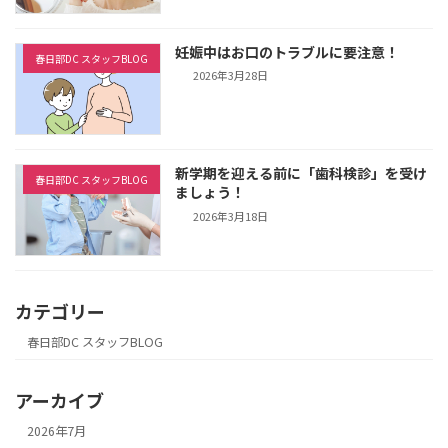
妊娠中はお口のトラブルに要注意！
春日部DC スタッフBLOG
2026年3月28日
新学期を迎える前に「歯科検診」を受け
春日部DC スタッフBLOG
ましょう！
2026年3月18日
カテゴリー
春日部DC スタッフBLOG
アーカイブ
2026年7月