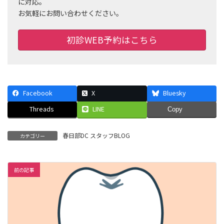
に対応。
お気軽にお問い合わせください。
初診WEB予約はこちら
Facebook
X
Bluesky
Threads
LINE
Copy
春日部DC スタッフBLOG
カテゴリー
前の記事