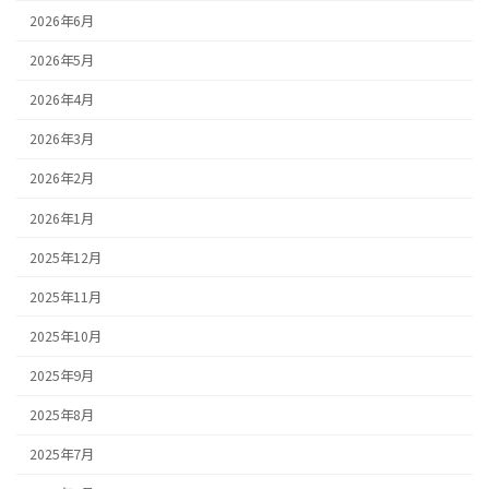
2026年6月
2026年5月
2026年4月
2026年3月
2026年2月
2026年1月
2025年12月
2025年11月
2025年10月
2025年9月
2025年8月
2025年7月