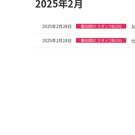
2025年2月
2025年2月28日
春日部DC スタッフBLOG
2025年2月18日
春日部DC スタッフBLOG