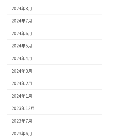
2024年8月
2024年7月
2024年6月
2024年5月
2024年4月
2024年3月
2024年2月
2024年1月
2023年12月
2023年7月
2023年6月