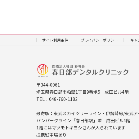
サイト利用条件
プライバシーポリシー
キャ
〒344-0061
埼玉県春日部市粕壁1丁目9番地5 成田ビル4階
TEL：048-760-1182
最寄駅：東武スカイツリーライン・伊勢崎線/東武ア
バンパークライン「春日部駅」隣 成田ビル4階
1階にはマツモトキヨシさんが入られています
提携駐車場あり