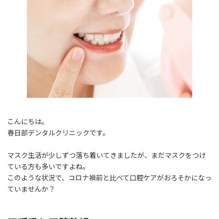
時
:
こんにちは。
春日部デンタルクリニックです。
マスク生活が少しずつ落ち着いてきましたが、まだマスクをつけ
ている方も多いですよね。
このような状況で、コロナ禍前と比べて口腔ケアがおろそかになっ
ていませんか？