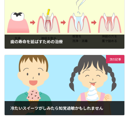
歯の寿命を延ばすための治療
2024年6月28日
次の記事
冷たいスイーツがしみたら知覚過敏かもしれません
2024年7月28日