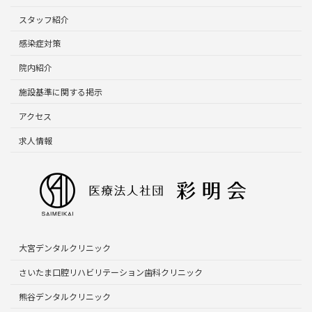
スタッフ紹介
感染症対策
院内紹介
施設基準に関する掲示
アクセス
求人情報
大宮デンタルクリニック
さいたま口腔リハビリテーション歯科クリニック
熊谷デンタルクリニック