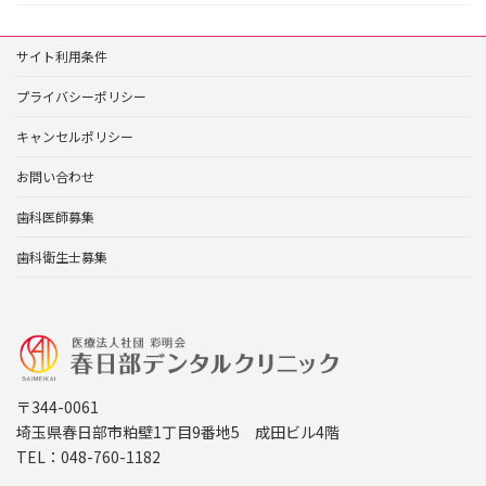
サイト利用条件
プライバシーポリシー
キャンセルポリシー
お問い合わせ
歯科医師募集
歯科衛生士募集
〒344-0061
埼玉県春日部市粕壁1丁目9番地5 成田ビル4階
TEL：048-760-1182