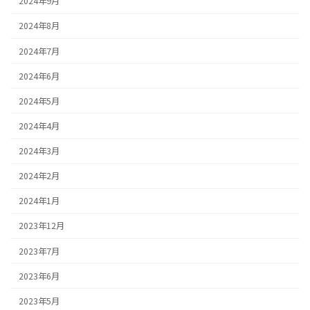
2024年9月
2024年8月
2024年7月
2024年6月
2024年5月
2024年4月
2024年3月
2024年2月
2024年1月
2023年12月
2023年7月
2023年6月
2023年5月