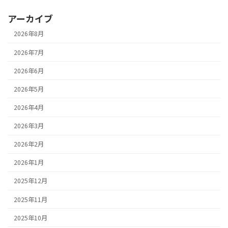
アーカイブ
2026年8月
2026年7月
2026年6月
2026年5月
2026年4月
2026年3月
2026年2月
2026年1月
2025年12月
2025年11月
2025年10月