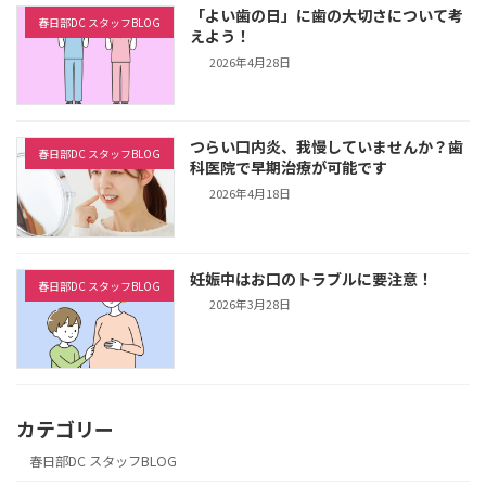
「よい歯の日」に歯の大切さについて考
春日部DC スタッフBLOG
えよう！
2026年4月28日
つらい口内炎、我慢していませんか？歯
春日部DC スタッフBLOG
科医院で早期治療が可能です
2026年4月18日
妊娠中はお口のトラブルに要注意！
春日部DC スタッフBLOG
2026年3月28日
カテゴリー
春日部DC スタッフBLOG