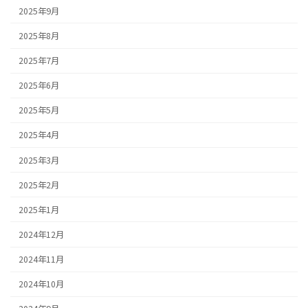
2025年9月
2025年8月
2025年7月
2025年6月
2025年5月
2025年4月
2025年3月
2025年2月
2025年1月
2024年12月
2024年11月
2024年10月